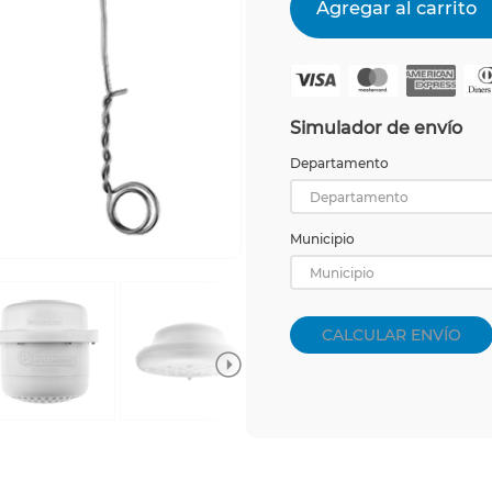
Simulador de envío
Departamento
Departamento
Municipio
Municipio
CALCULAR ENVÍO