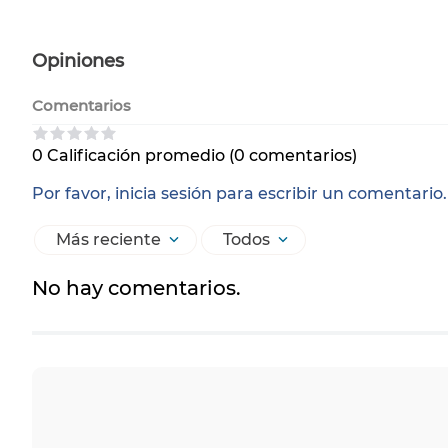
Opiniones
Comentarios
0 Calificación promedio
(0 comentarios)
Por favor, inicia sesión para escribir un comentario.
Más reciente
Todos
No hay comentarios.