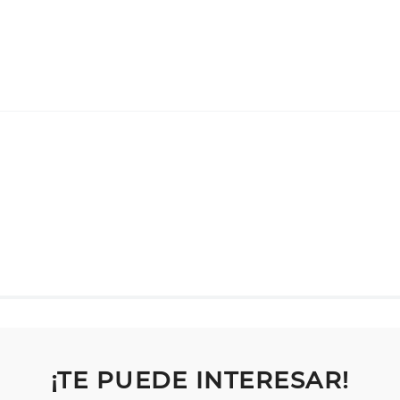
¡TE PUEDE INTERESAR!