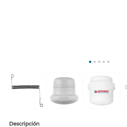
Descripción