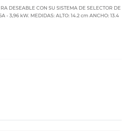
URA DESEABLE CON SU SISTEMA DE SELECTOR DE
- 3,96 kW. MEDIDAS: ALTO: 14.2 cm ANCHO: 13.4