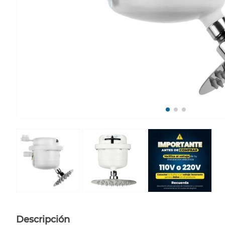
Descripción