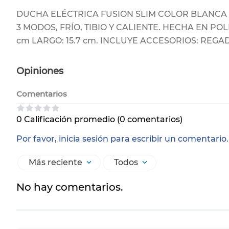
DUCHA ELÉCTRICA FUSION SLIM COLOR BLANCA 
3 MODOS, FRÍO, TIBIO Y CALIENTE. HECHA EN POL
cm LARGO: 15.7 cm. INCLUYE ACCESORIOS: REG
Opiniones
Comentarios
0 Calificación promedio
(0 comentarios)
Por favor, inicia sesión para escribir un comentario.
Más reciente
Todos
No hay comentarios.