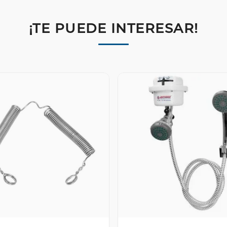
¡TE PUEDE INTERESAR!