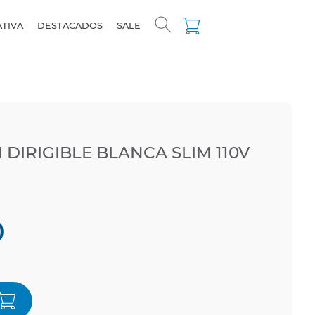
ATIVA
DESTACADOS
SALE
DIRIGIBLE BLANCA SLIM 110V
0