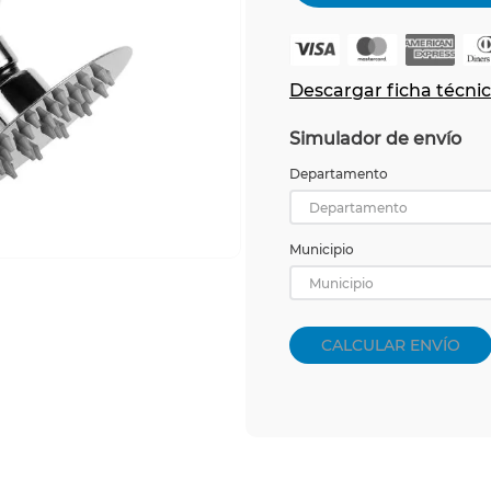
Descargar ficha técni
Simulador de envío
Departamento
Departamento
Municipio
Municipio
CALCULAR ENVÍO