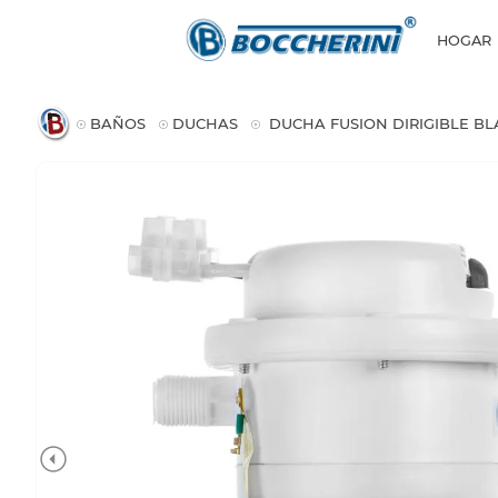
HOGAR
BAÑOS
DUCHAS
DUCHA FUSION DIRIGIBLE BL