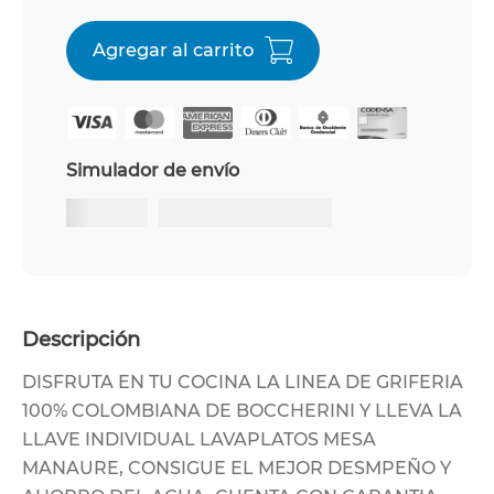
Simulador de envío
Descripción
DISFRUTA EN TU COCINA LA LINEA DE GRIFERIA
100% COLOMBIANA DE BOCCHERINI Y LLEVA LA
LLAVE INDIVIDUAL LAVAPLATOS MESA
MANAURE, CONSIGUE EL MEJOR DESMPEÑO Y