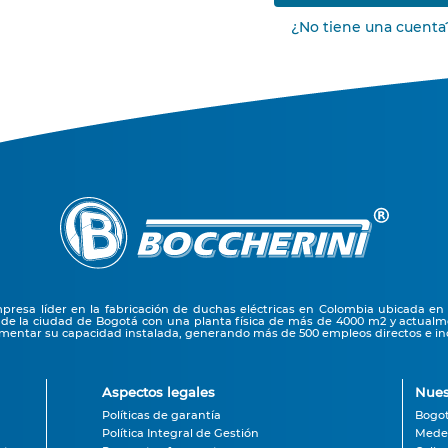
¿No tiene una cuenta
resa líder en la fabricación de duchas eléctricas en Colombia ubicada en 
 de la ciudad de Bogotá con una planta física de más de 4000 m2 y actual
entar su capacidad instalada, generando más de 500 empleos directos e ind
Aspectos legales
Nues
Políticas de garantía
Bogo
Política Integral de Gestión
Medel