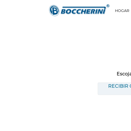
HOGAR
Escoj
RECIBIR