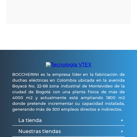
BOCCHERINI es la empresa líder en la fabricación de
duchas eléctricas en Colombia ubicada en la avenida
Boyacá No. 22-68 zona industrial de Montevideo de la
ciudad de Bogotá con una planta física de más de
4000 m2 y actualmente está ampliando 1800 m2
donde pretende incrementar su capacidad instalada,
generando más de 500 empleos directos e indirectos.
La tienda
+
Nuestras tiendas
+