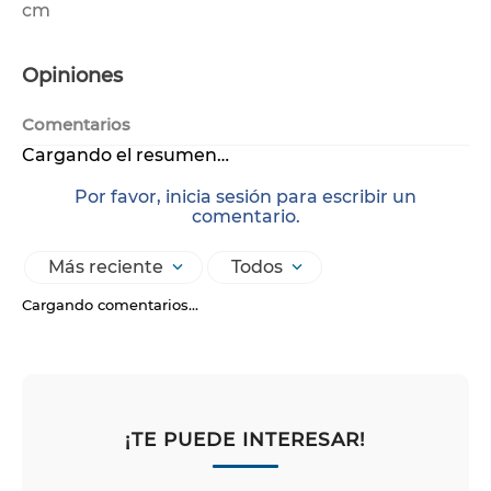
cm
Opiniones
Comentarios
Cargando el resumen…
Por favor, inicia sesión para escribir un
comentario.
Más reciente
Todos
Cargando comentarios…
¡TE PUEDE INTERESAR!