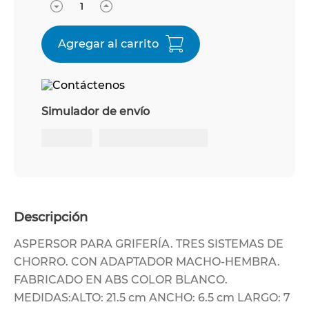
Simulador de envío
Descripción
ASPERSOR PARA GRIFERÍA. TRES SISTEMAS DE
CHORRO. CON ADAPTADOR MACHO-HEMBRA.
FABRICADO EN ABS COLOR BLANCO.
MEDIDAS:ALTO: 21.5 cm ANCHO: 6.5 cm LARGO: 7