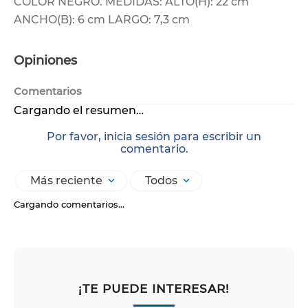
COLOR NEGRO. MEDIDAS: ALTO(H): 22 cm
ANCHO(B): 6 cm LARGO: 7,3 cm
Opiniones
Comentarios
Cargando el resumen…
Por favor, inicia sesión para escribir un
comentario.
Más reciente
Todos
Cargando comentarios…
¡TE PUEDE INTERESAR!