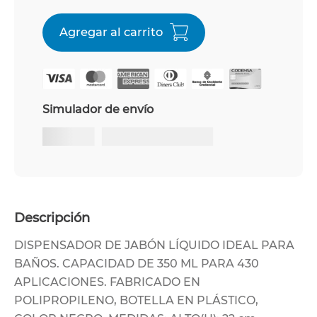
Simulador de envío
Descripción
DISPENSADOR DE JABÓN LÍQUIDO IDEAL PARA
BAÑOS. CAPACIDAD DE 350 ML PARA 430
APLICACIONES. FABRICADO EN
POLIPROPILENO, BOTELLA EN PLÁSTICO,