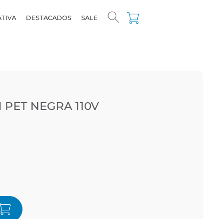
ATIVA
DESTACADOS
SALE
 PET NEGRA 110V