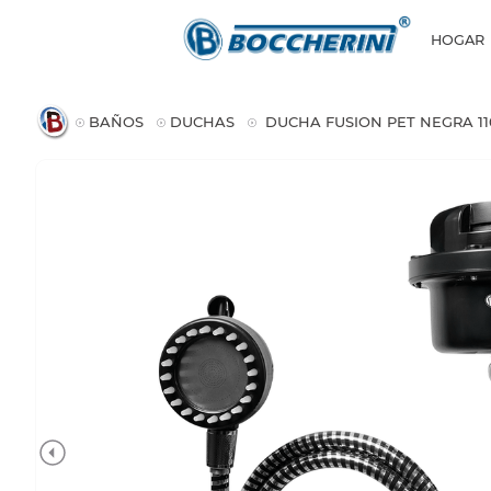
HOGAR
BAÑOS
DUCHAS
DUCHA FUSION PET NEGRA 11