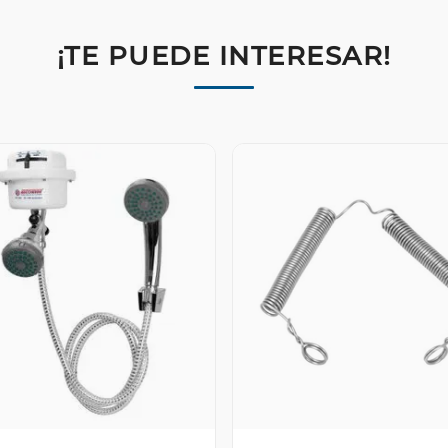
¡TE PUEDE INTERESAR!