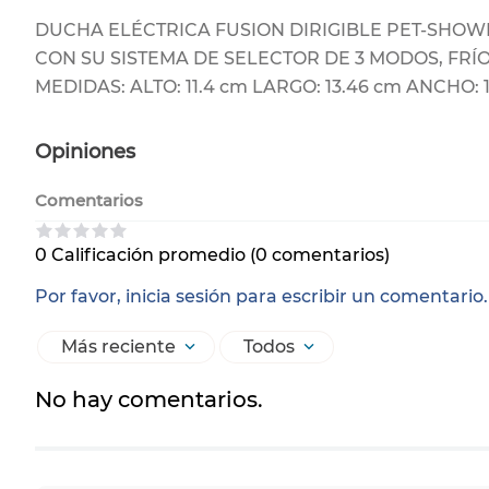
DUCHA ELÉCTRICA FUSION DIRIGIBLE PET-SHOW
CON SU SISTEMA DE SELECTOR DE 3 MODOS, FRÍO,
MEDIDAS: ALTO: 11.4 cm LARGO: 13.46 cm ANCH
Opiniones
Comentarios
0 Calificación promedio
(0 comentarios)
Por favor, inicia sesión para escribir un comentario.
Más reciente
Todos
No hay comentarios.