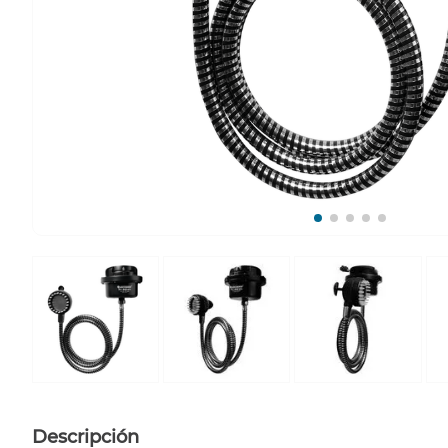
Descripción