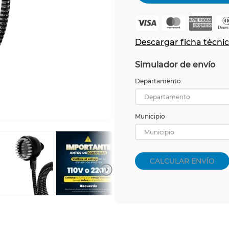
Descargar ficha técni
Simulador de envío
Departamento
Departamento
Municipio
Municipio
CALCULAR ENVÍO