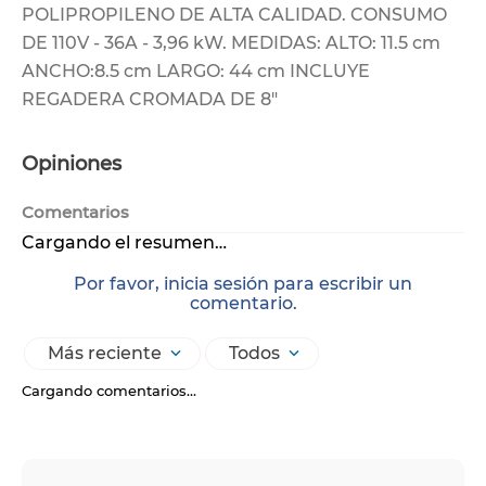
POLIPROPILENO DE ALTA CALIDAD. CONSUMO
DE 110V - 36A - 3,96 kW. MEDIDAS: ALTO: 11.5 cm
ANCHO:8.5 cm LARGO: 44 cm INCLUYE
REGADERA CROMADA DE 8"
Opiniones
Comentarios
Cargando el resumen…
Por favor, inicia sesión para escribir un
comentario.
Más reciente
Todos
Cargando comentarios…