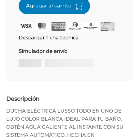
Descargar ficha técnica
Simulador de envío
Descripción
DUCHA ELÉCTRICA LUSSO TODO EN UNO DE
LUJO COLOR BLANCA IDEAL PARA TU BAÑO.
OBTÉN AGUA CALIENTE AL INSTANTE CON SU
SISTEMA AUTOMÁTICO. HECHA EN