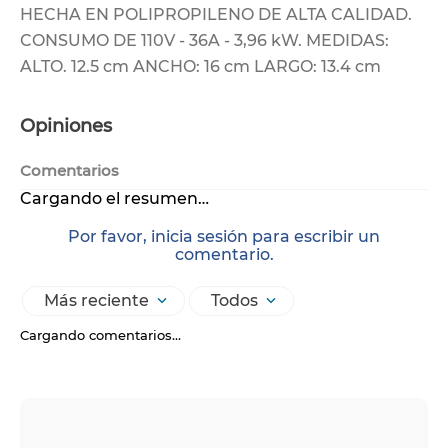
HECHA EN POLIPROPILENO DE ALTA CALIDAD.
CONSUMO DE 110V - 36A - 3,96 kW. MEDIDAS:
ALTO. 12.5 cm ANCHO: 16 cm LARGO: 13.4 cm
Opiniones
Comentarios
Cargando el resumen…
Por favor, inicia sesión para escribir un
comentario.
Más reciente
Todos
Cargando comentarios…