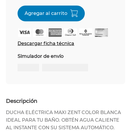
Descargar ficha técnica
Simulador de envío
Descripción
DUCHA ELÉCTRICA MAXI ZENT COLOR BLANCA
IDEAL PARA TU BAÑO. OBTÉN AGUA CALIENTE
AL INSTANTE CON SU SISTEMA AUTOMÁTICO.