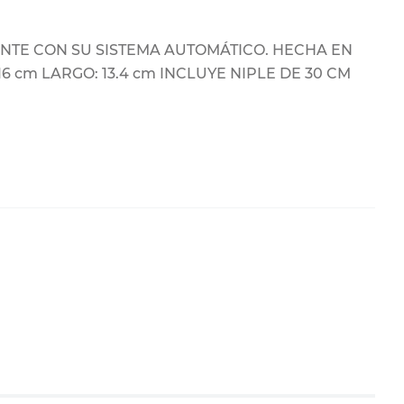
ANTE CON SU SISTEMA AUTOMÁTICO. HECHA EN
16 cm LARGO: 13.4 cm INCLUYE NIPLE DE 30 CM