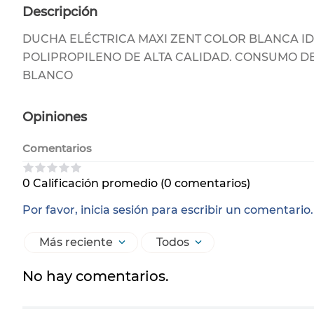
Descripción
DUCHA ELÉCTRICA MAXI ZENT COLOR BLANCA ID
POLIPROPILENO DE ALTA CALIDAD. CONSUMO DE 110
BLANCO
Opiniones
Comentarios
0 Calificación promedio
(0 comentarios)
Por favor, inicia sesión para escribir un comentario.
Más reciente
Todos
No hay comentarios.