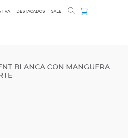
ATIVA
DESTACADOS
SALE
ZENT BLANCA CON MANGUERA
ORTE