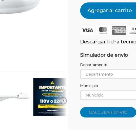
Descargar ficha técni
Simulador de envío
Departamento
Departamento
Municipio
Municipio
CALCULAR ENVÍO