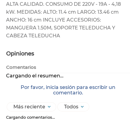
ALTA CALIDAD. CONSUMO DE 220V - 19A - 4,18
kW. MEDIDAS: ALTO: 11.4 cm LARGO: 13.46 cm
ANCHO: 16 cm INCLUYE ACCESORIOS:
MANGUERA 1.50M, SOPORTE TELEDUCHA Y
CABEZA TELEDUCHA
Opiniones
Comentarios
Cargando el resumen…
Por favor, inicia sesión para escribir un
comentario.
Más reciente
Todos
Cargando comentarios…