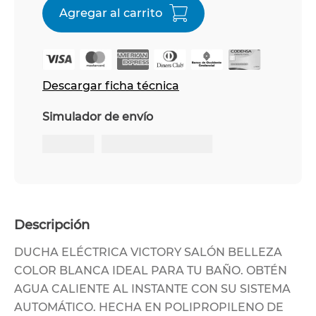
Descargar ficha técnica
Simulador de envío
Descripción
DUCHA ELÉCTRICA VICTORY SALÓN BELLEZA
COLOR BLANCA IDEAL PARA TU BAÑO. OBTÉN
AGUA CALIENTE AL INSTANTE CON SU SISTEMA
AUTOMÁTICO. HECHA EN POLIPROPILENO DE