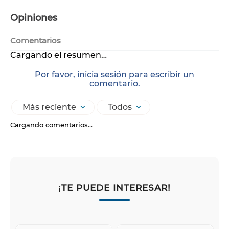
Opiniones
Comentarios
Cargando el resumen…
Por favor, inicia sesión para escribir un
comentario.
Más reciente
Todos
Cargando comentarios…
¡TE PUEDE INTERESAR!