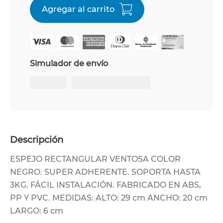
Simulador de envío
Descripción
ESPEJO RECTANGULAR VENTOSA COLOR
NEGRO. SUPER ADHERENTE. SOPORTA HASTA
3KG. FÁCIL INSTALACIÓN. FABRICADO EN ABS,
PP Y PVC. MEDIDAS: ALTO: 29 cm ANCHO: 20 cm
LARGO: 6 cm