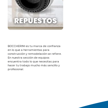
BOCCHERINI es tu marca de confianza
en lo que a herramientas para
construcción y remodelación se refiere.
En nuestra sección de equipos
encuentra todo lo que necesitas para
hacer tu trabajo mucho más sencillo y
profesional.