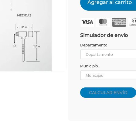
Simulador de envío
Departamento
Departamento
Municipio
Municipio
CALCULAR ENVÍO