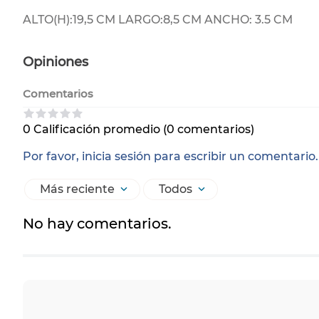
ALTO(H):19,5 CM LARGO:8,5 CM ANCHO: 3.5 CM
Opiniones
Comentarios
0 Calificación promedio
(0 comentarios)
Por favor, inicia sesión para escribir un comentario.
Más reciente
Todos
No hay comentarios.