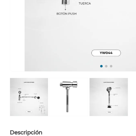
Descripción