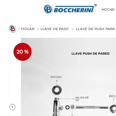
HOGAR
HOGAR
LLAVE DE PASO
LLAVE DE PUSH PARA
20 %