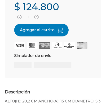
$
124
.
800
Simulador de envío
Descripción
ALTO(H): 20,2 CM ANCHO(A): 15 CM DIAMETRO: 5,3