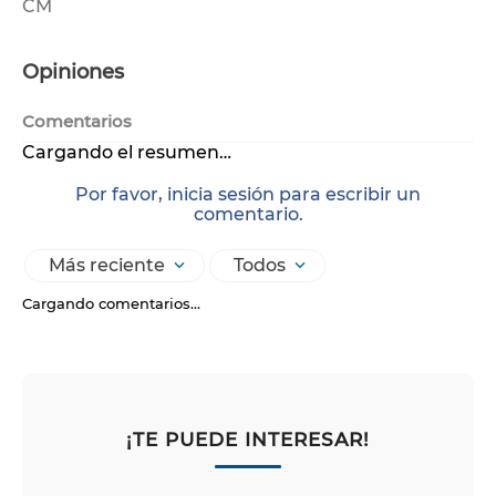
CM
Opiniones
Comentarios
Cargando el resumen…
Por favor, inicia sesión para escribir un
comentario.
Más reciente
Todos
Cargando comentarios…
¡TE PUEDE INTERESAR!