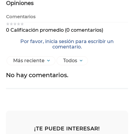
Opiniones
Comentarios
0 Calificación promedio
(0 comentarios)
Por favor, inicia sesión para escribir un
comentario.
Más reciente
Todos
No hay comentarios.
¡TE PUEDE INTERESAR!