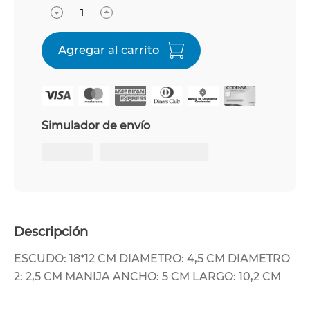
Simulador de envío
Descripción
ESCUDO: 18*12 CM DIAMETRO: 4,5 CM DIAMETRO
2: 2,5 CM MANIJA ANCHO: 5 CM LARGO: 10,2 CM