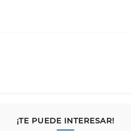
¡TE PUEDE INTERESAR!