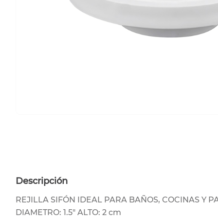
Descripción
REJILLA SIFÓN IDEAL PARA BAÑOS, COCINAS Y P
DIAMETRO: 1.5" ALTO: 2 cm