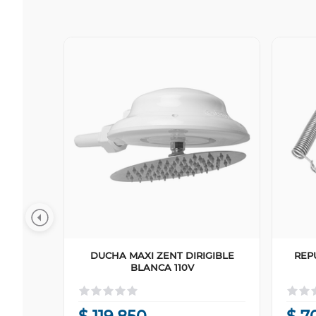
DUCHA MAXI ZENT DIRIGIBLE
REP
BLANCA 110V