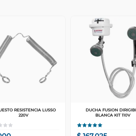
UESTO RESISTENCIA LUSSO
DUCHA FUSION DIRIGIB
220V
BLANCA KIT 110V