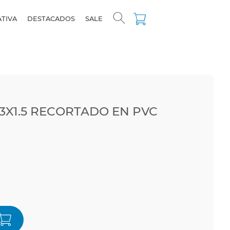
ATIVA
DESTACADOS
SALE
 3X1.5 RECORTADO EN PVC