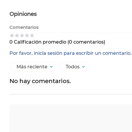
Opiniones
Comentarios
0 Calificación promedio
(0 comentarios)
Por favor, inicia sesión para escribir un comentario.
Más reciente
Todos
No hay comentarios.