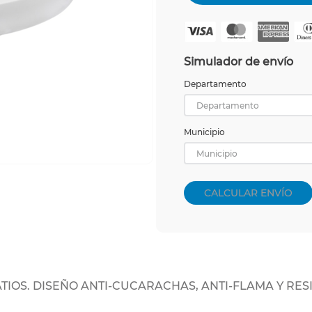
Simulador de envío
Departamento
Departamento
Municipio
Municipio
CALCULAR ENVÍO
ATIOS. DISEÑO ANTI-CUCARACHAS, ANTI-FLAMA Y RES