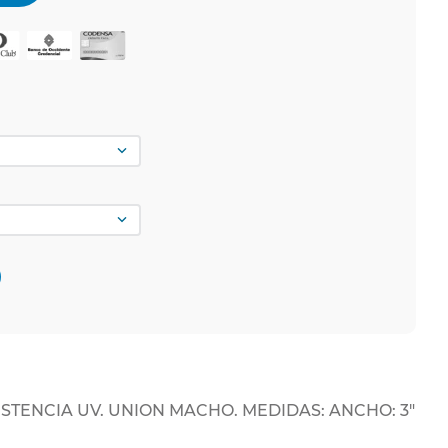
ISTENCIA UV. UNION MACHO. MEDIDAS: ANCHO: 3"