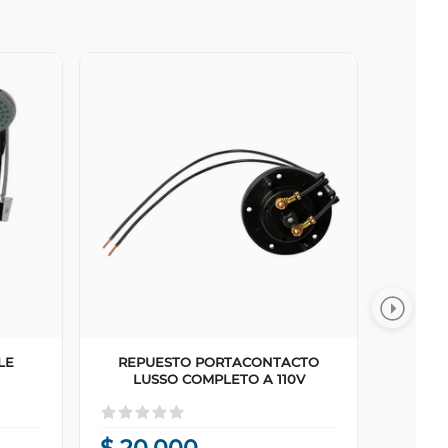
LE
REPUESTO PORTACONTACTO
LUSSO COMPLETO A 110V