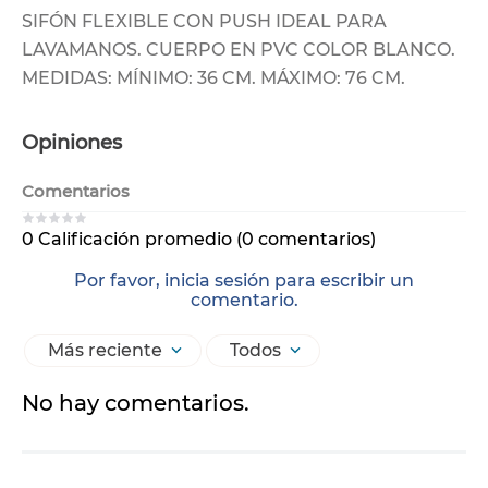
SIFÓN FLEXIBLE CON PUSH IDEAL PARA
LAVAMANOS. CUERPO EN PVC COLOR BLANCO.
MEDIDAS: MÍNIMO: 36 CM. MÁXIMO: 76 CM.
Opiniones
Comentarios
0 Calificación promedio
(0 comentarios)
Por favor, inicia sesión para escribir un
comentario.
Más reciente
Todos
No hay comentarios.