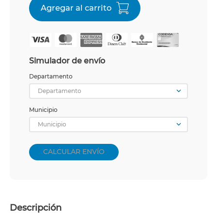
Simulador de envío
Departamento
Departamento
Municipio
Municipio
CALCULAR ENVÍO
Descripción