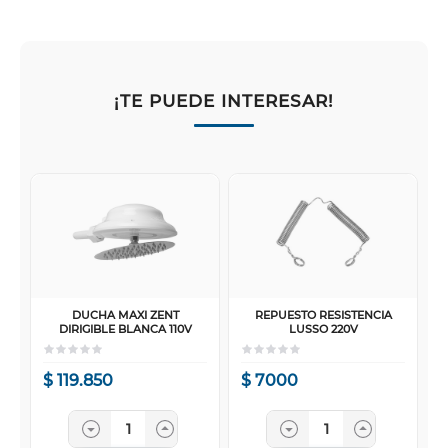
¡TE PUEDE INTERESAR!
DUCHA MAXI ZENT
REPUESTO RESISTENCIA
DIRIGIBLE BLANCA 110V
LUSSO 220V
$
119
.
850
$
7000