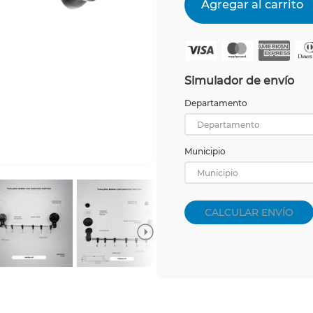
Simulador de envío
Departamento
Departamento
Municipio
Municipio
CALCULAR ENVÍO