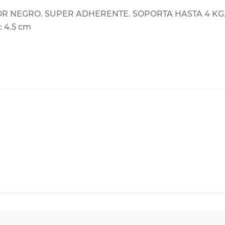
NEGRO. SUPER ADHERENTE. SOPORTA HASTA 4 KG. F
 4.5 cm