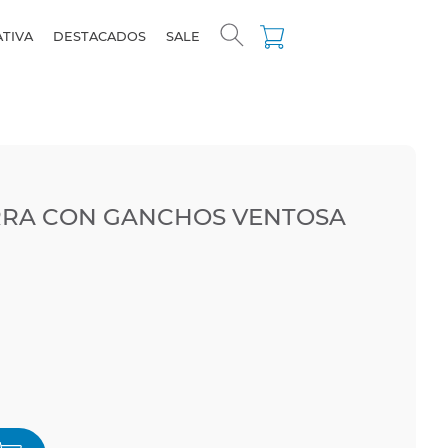
ATIVA
DESTACADOS
SALE
RRA CON GANCHOS VENTOSA