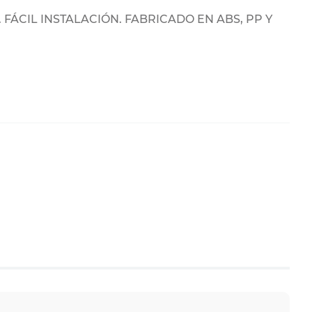
ÁCIL INSTALACIÓN. FABRICADO EN ABS, PP Y