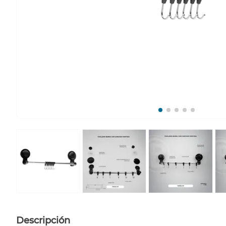
Descripción