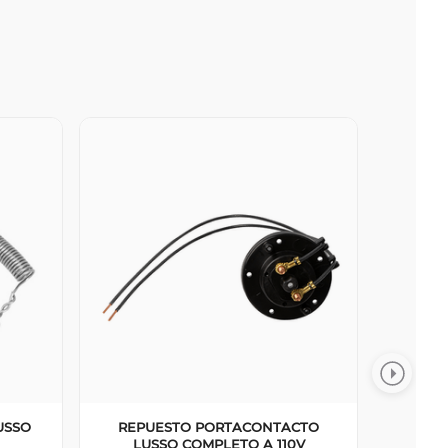
USSO
REPUESTO PORTACONTACTO
LUSSO COMPLETO A 110V