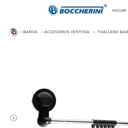
HOGAR
BAÑOS
ACCESORIOS VENTOSA
TOALLERO BA