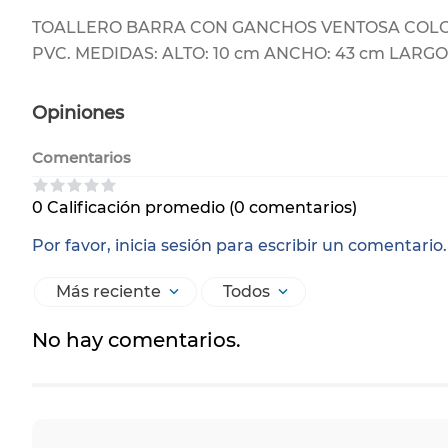
TOALLERO BARRA CON GANCHOS VENTOSA COLOR 
PVC. MEDIDAS: ALTO: 10 cm ANCHO: 43 cm LARGO:
Opiniones
Comentarios
0 Calificación promedio
(0 comentarios)
Por favor, inicia sesión para escribir un comentario.
Más reciente
Todos
No hay comentarios.