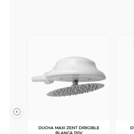
DUCHA MAXI ZENT DIRIGIBLE
D
BLANCA 110V