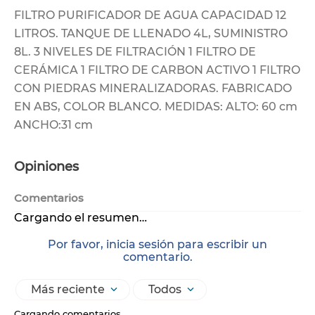
FILTRO PURIFICADOR DE AGUA CAPACIDAD 12
LITROS. TANQUE DE LLENADO 4L, SUMINISTRO
8L. 3 NIVELES DE FILTRACIÓN 1 FILTRO DE
CERÁMICA 1 FILTRO DE CARBON ACTIVO 1 FILTRO
CON PIEDRAS MINERALIZADORAS. FABRICADO
EN ABS, COLOR BLANCO. MEDIDAS: ALTO: 60 cm
ANCHO:31 cm
Opiniones
Comentarios
Cargando el resumen…
Por favor, inicia sesión para escribir un
comentario.
Más reciente
Todos
Cargando comentarios…