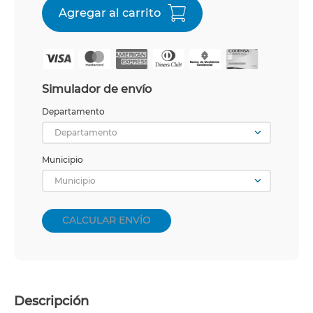
Simulador de envío
Departamento
Departamento
Municipio
Municipio
CALCULAR ENVÍO
Descripción