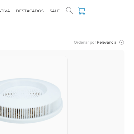
ATIVA
DESTACADOS
SALE
Ordenar por
Relevancia