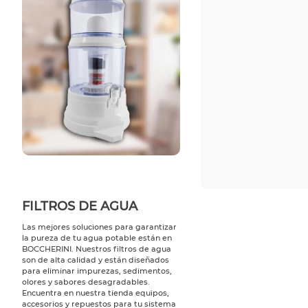
FILTROS DE AGUA
Las mejores soluciones para garantizar
la pureza de tu agua potable están en
BOCCHERINI. Nuestros filtros de agua
son de alta calidad y están diseñados
para eliminar impurezas, sedimentos,
olores y sabores desagradables.
Encuentra en nuestra tienda equipos,
accesorios y repuestos para tu sistema