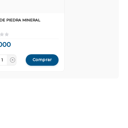
 DE PIEDRA MINERAL
000
Comprar