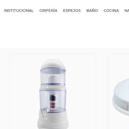
INSTITUCIONAL
GRIFERÍA
ESPEJOS
BAÑO
COCINA
N